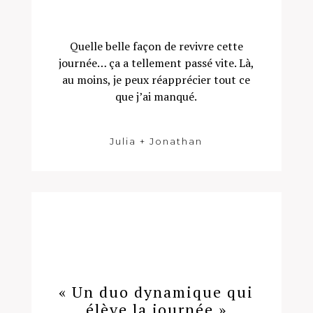
Quelle belle façon de revivre cette
journée… ça a tellement passé vite. Là,
au moins, je peux réapprécier tout ce
que j’ai manqué.
Julia + Jonathan
« Un duo dynamique qui
élève la journée »