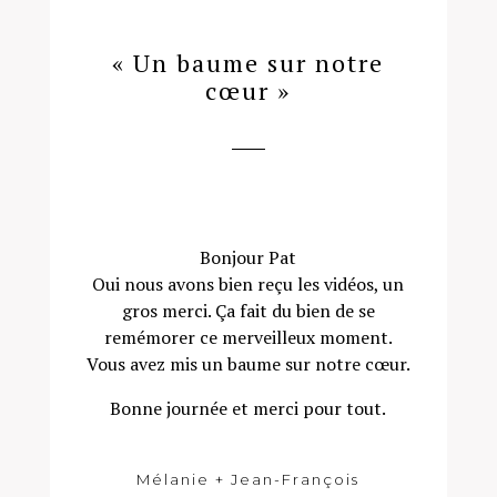
« Un baume sur notre
cœur »
Bonjour Pat
Oui nous avons bien reçu les vidéos, un
gros merci. Ça fait du bien de se
remémorer ce merveilleux moment.
Vous avez mis un baume sur notre cœur.
Bonne journée et merci pour tout.
Mélanie + Jean-François