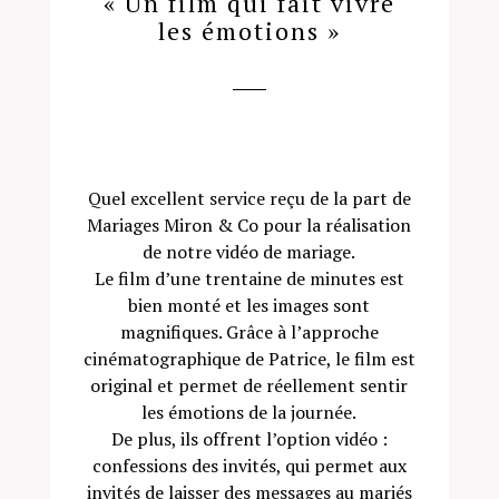
« Un film qui fait vivre
les émotions »
Quel excellent service reçu de la part de
Mariages Miron & Co pour la réalisation
de notre vidéo de mariage.
Le film d’une trentaine de minutes est
bien monté et les images sont
magnifiques. Grâce à l’approche
cinématographique de Patrice, le film est
original et permet de réellement sentir
les émotions de la journée.
De plus, ils offrent l’option vidéo :
confessions des invités, qui permet aux
invités de laisser des messages au mariés