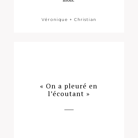
Véronique + Christian
« On a pleuré en
l’écoutant »