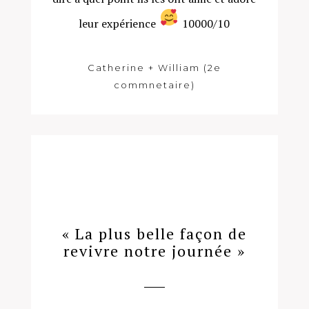
leur expérience
10000/10
Catherine + William (2e
commnetaire)
« La plus belle façon de
revivre notre journée »