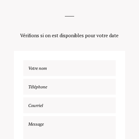
Vérifions si on est disponibles pour votre date