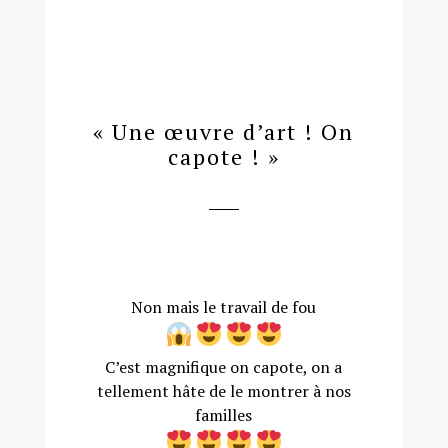
« Une œuvre d’art ! On
capote ! »
Non mais le travail de fou
C’est magnifique on capote, on a
tellement hâte de le montrer à nos
familles