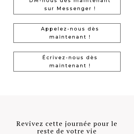
DM-nous dès maintenant
sur Messenger !
Appelez-nous dès
maintenant !
Écrivez-nous dès
maintenant !
Revivez cette journée pour le
reste de votre vie