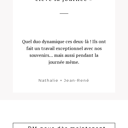
Quel duo dynamique ces deux-là ! Ils ont
fait un travail exceptionnel avec nos
souvenirs… mais aussi pendant la
journée même.
Nathalie + Jean-René