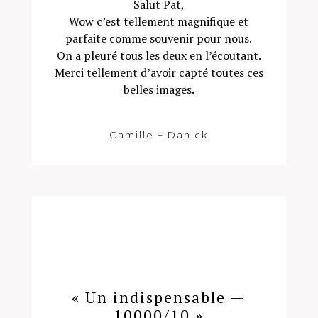
Salut Pat,
Wow c’est tellement magnifique et
parfaite comme souvenir pour nous.
On a pleuré tous les deux en l’écoutant.
Merci tellement d’avoir capté toutes ces
belles images.
Camille + Danick
« Un indispensable —
10000/10 »