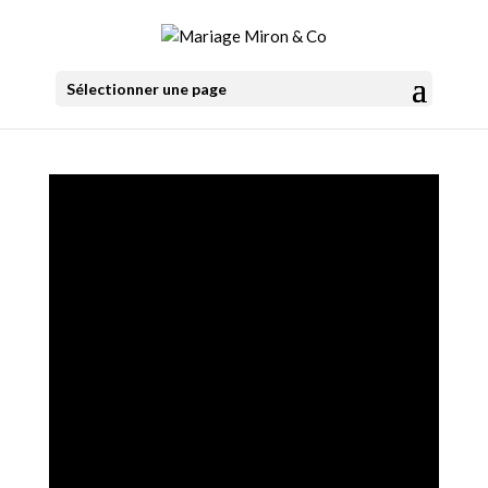
Sélectionner une page