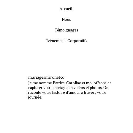
Accueil
Nous
Témoignages
Évènements Corporatifs
mariagesmironetco
Je me nomme Patrice. Caroline et moi offrons de
capturer votre mariage en vidéos et photos. On
raconte votre histoire d'amour à travers votre
journée.