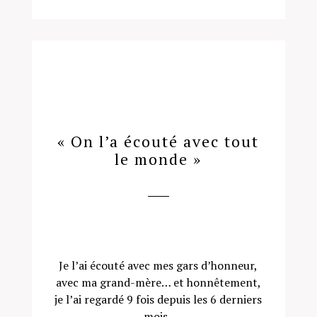
« On l’a écouté avec tout
le monde »
Je l’ai écouté avec mes gars d’honneur,
avec ma grand-mère… et honnêtement,
je l’ai regardé 9 fois depuis les 6 derniers
mois.