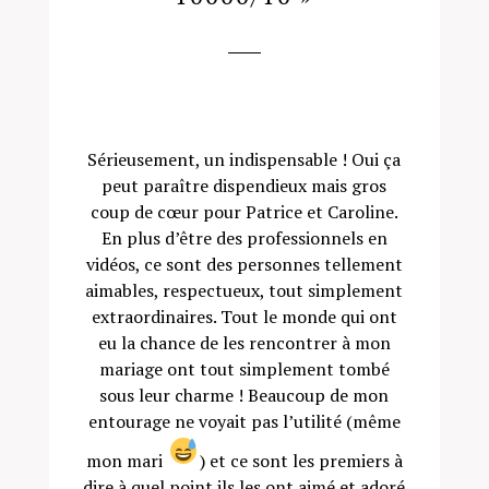
Sérieusement, un indispensable ! Oui ça
peut paraître dispendieux mais gros
coup de cœur pour Patrice et Caroline.
En plus d’être des professionnels en
vidéos, ce sont des personnes tellement
aimables, respectueux, tout simplement
extraordinaires. Tout le monde qui ont
eu la chance de les rencontrer à mon
mariage ont tout simplement tombé
sous leur charme ! Beaucoup de mon
entourage ne voyait pas l’utilité (même
mon mari
) et ce sont les premiers à
dire à quel point ils les ont aimé et adoré