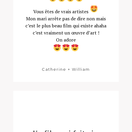
Vous êtes de vrais artistes
Mon mari arrête pas de dire non mais
c’est le plus beau film qui existe ahaha
c’est vraiment un œuvre d’art !
On adore
Catherine + William