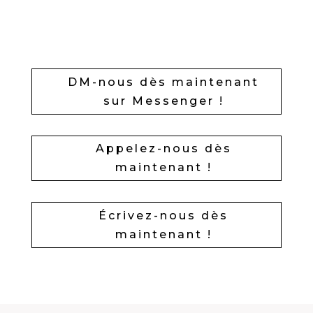
DM-nous dès maintenant
sur Messenger !
Appelez-nous dès
maintenant !
Écrivez-nous dès
maintenant !