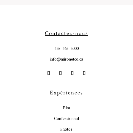
Contactez-nous
438-465-3000
info@mironetco.ca
Expériences
Film
Confessionnal
Photos