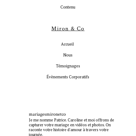
Contenu
Miron & Co
Accueil
Nous
Témoignages
Évènements Corporatifs
mariagesmironetco
Je me nomme Patrice. Caroline et moi offrons de
capturer votre mariage en vidéos et photos. On
raconte votre histoire d'amour à travers votre
journée.