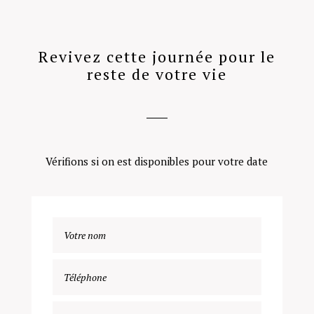
Revivez cette journée pour le
reste de votre vie
Vérifions si on est disponibles pour votre date